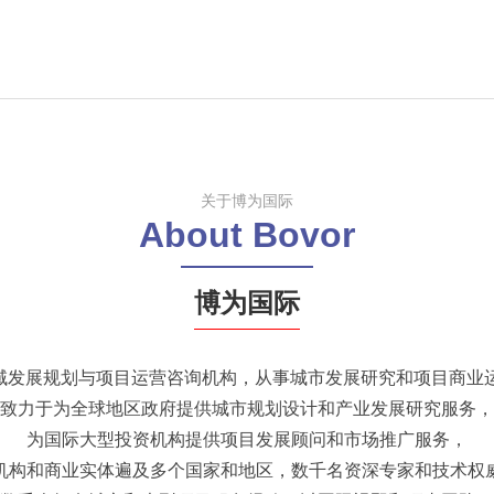
关于博为国际
About Bovor
博为国际
域发展规划与项目运营咨询机构，从事城市发展研究和项目商业运
致力于为全球地区政府提供城市规划设计和产业发展研究服务，
为国际大型投资机构提供项目发展顾问和市场推广服务，
机构和商业实体遍及多个国家和地区，数千名资深专家和技术权