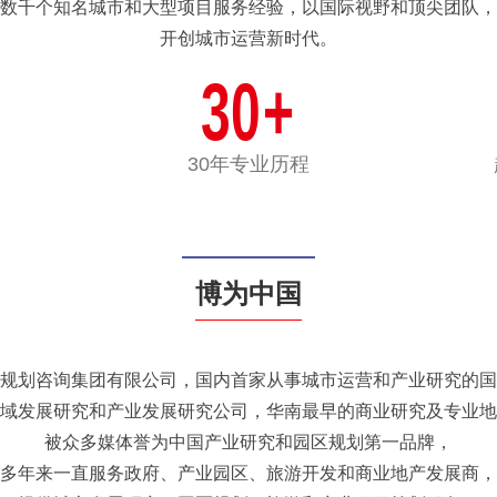
数千个知名城市和大型项目服务经验，以国际视野和顶尖团队，
开创城市运营新时代。
30
+
30年专业历程
博为中国
规划咨询集团有限公司，国内首家从事城市运营和产业研究的国
域发展研究和产业发展研究公司，华南最早的商业研究及专业地
被众多媒体誉为中国产业研究和园区规划第一品牌，
多年来一直服务政府、产业园区、旅游开发和商业地产发展商，