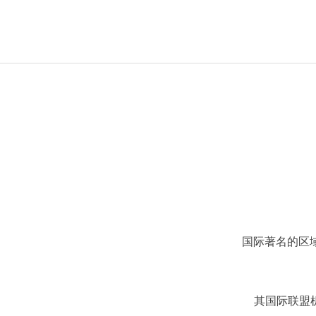
国际著名的区
其国际联盟