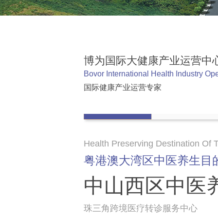
博为国际大健康产业运营中
Bovor International Health Industry Op
国际健康产业运营专家
Health Preserving Destination Of
粤港澳大湾区中医养生目
中山西区中医
珠三角跨境医疗转诊服务中心