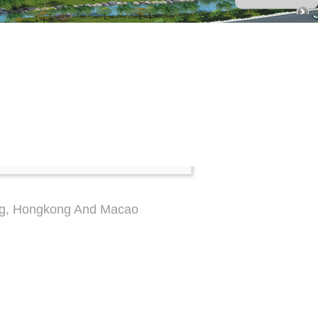
ong, Hongkong And Macao