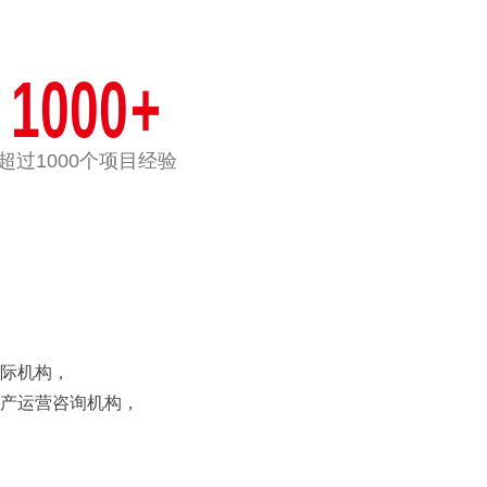
1000
+
超过1000个项目经验
际机构，
产运营咨询机构，