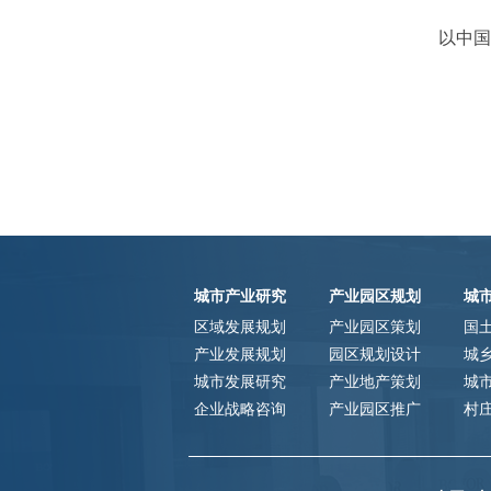
以中国
城市产业研究
产业园区规划
城
区域发展规划
产业园区策划
国
产业发展规划
园区规划设计
城
城市发展研究
产业地产策划
城
企业战略咨询
产业园区推广
村