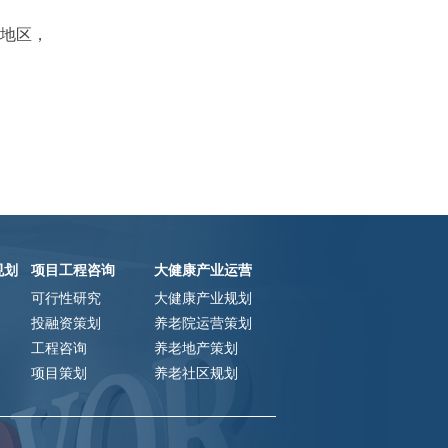
地区，
规划
项目工程咨询
大健康产业运营
可行性研究
大健康产业规划
投融资策划
养老院运营策划
工程咨询
养老地产策划
项目策划
养老社区规划