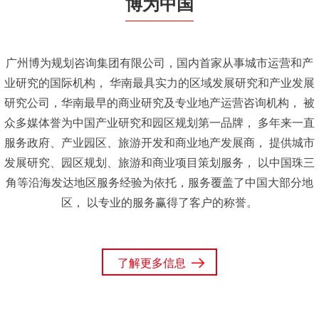
博为中国
广州博为规划咨询集团有限公司，国内首家从事城市运营和产
业研究的国际机构，
华南最具实力的区域发展研究和产业发展
研究公司，华南最早的商业研究及专业地产运营咨询机构，
被
众多媒体誉为中国产业研究和园区规划第一品牌，
多年来一直
服务政府、产业园区、旅游开发和商业地产发展商，
提供城市
发展研究、园区规划、旅游和商业项目策划服务，
以中国珠三
角等沿海发达地区服务经验为依托，服务覆盖了中国大部分地
区，
以专业的服务赢得了客户的称誉。
了解更多信息