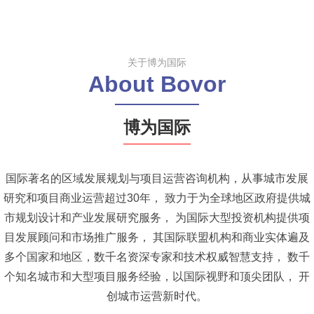
关于博为国际
About Bovor
博为国际
国际著名的区域发展规划与项目运营咨询机构，从事城市发展
研究和项目商业运营超过30年，
致力于为全球地区政府提供城
市规划设计和产业发展研究服务，
为国际大型投资机构提供项
目发展顾问和市场推广服务，
其国际联盟机构和商业实体遍及
多个国家和地区，数千名资深专家和技术权威智慧支持，
数千
个知名城市和大型项目服务经验，以国际视野和顶尖团队，
开
创城市运营新时代。