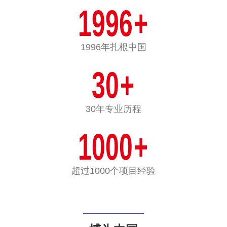
1996
+
1996年扎根中国
30
+
30年专业历程
1000
+
超过1000个项目经验