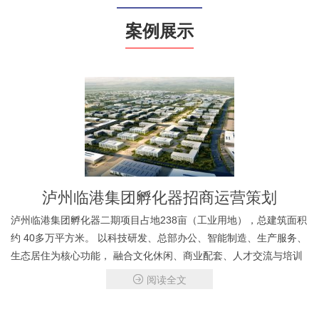
案例展示
泸州临港集团孵化器招商运营策划
泸州临港集团孵化器二期项目占地238亩（工业用地），总建筑面积
约 40多万平方米。 以科技研发、总部办公、智能制造、生产服务、
生态居住为核心功能， 融合文化休闲、商业配套、人才交流与培训
等配套功能于一体的第四代复合型智能科技公园。
阅读全文