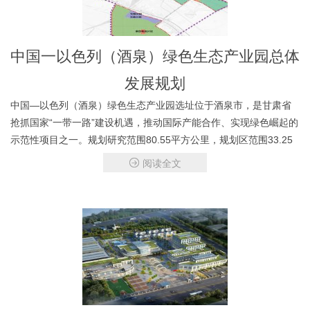
中国一以色列（酒泉）绿色生态产业园总体
发展规划
中国—以色列（酒泉）绿色生态产业园选址位于酒泉市，是甘肃省
抢抓国家“一带一路”建设机遇，推动国际产能合作、实现绿色崛起的
示范性项目之一。规划研究范围80.55平方公里，规划区范围33.25
平方公里，形成“一园两区多片”的空间结构。
阅读全文