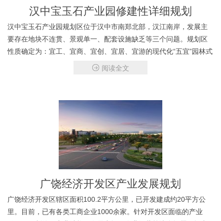
汉中宝玉石产业园修建性详细规划
汉中宝玉石产业园规划区位于汉中市南郑北部，汉江南岸，发展主
要存在地块不连贯、景观单一、配套设施缺乏等三个问题。规划区
性质确定为：宜工、宜商、宜创、宜居、宜游的现代化“五宜”园林式
产业园。
阅读全文
广饶经济开发区产业发展规划
广饶经济开发区辖区面积100.2平方公里，已开发建成约20平方公
里。目前，已有各类工商企业1000余家。针对开发区面临的产业